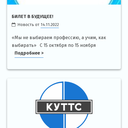
БИЛЕТ В БУДУЩЕЕ!
Новость от
14.11.2022
«Мы не выбираем профессию, а учим, как
выбирать» С 15 октября по 15 ноября
Подробнее >