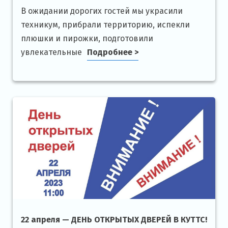
В ожидании дорогих гостей мы украсили
техникум, прибрали территорию, испекли
плюшки и пирожки, подготовили
увлекательные
Подробнее >
22 апреля — ДЕНЬ ОТКРЫТЫХ ДВЕРЕЙ В КУТТС!