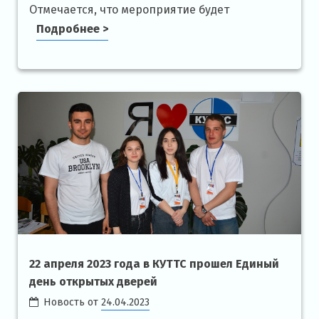
Отмечается, что мероприятие будет
Подробнее >
22 апреля 2023 года в КУТТС прошел Единый
день открытых дверей
Новость от
24.04.2023