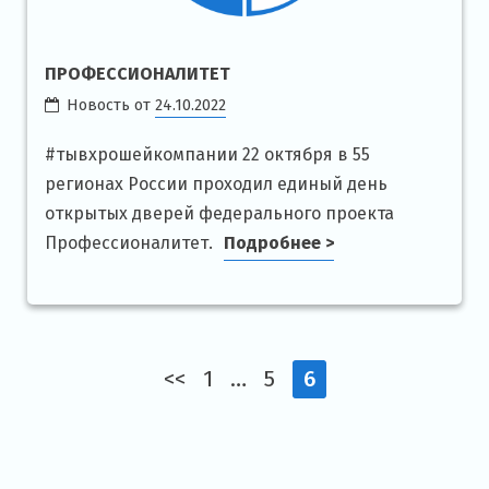
ПРОФЕССИОНАЛИТЕТ
Новость от
24.10.2022
#тывхрошейкомпании 22 октября в 55
регионах России проходил единый день
открытых дверей федерального проекта
Профессионалитет.
Подробнее >
<<
1
…
5
6
Навигация