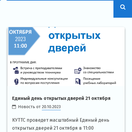
Единый день открытых дверей 21 октября
Новость от
20.10.2023
КУТТС проведет масштабный Единый день
открытых дверей 21 октября в 11:00