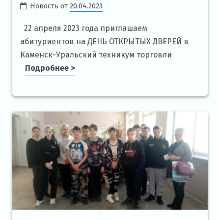
Новость от
20.04.2023
22 апреля 2023 года приглашаем
абитуриентов на ДЕНЬ ОТКРЫТЫХ ДВЕРЕЙ в
Каменск-Уральский техникум торговли
Подробнее >