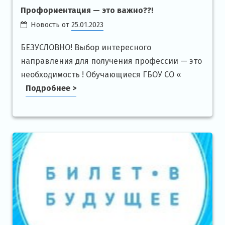
Профориентация — это важно??!
Новость от
25.01.2023
БЕЗУСЛОВНО! Выбор интересного
направления для получения профессии — это
необходимость ! Обучающиеся ГБОУ СО «
Подробнее >