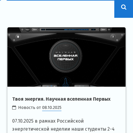
Твоя энергия. Научная вселенная Первых
Новость от
08.10.2025
07.10.2025 в рамках Российской
энергетической неделии наши студенты 2-4