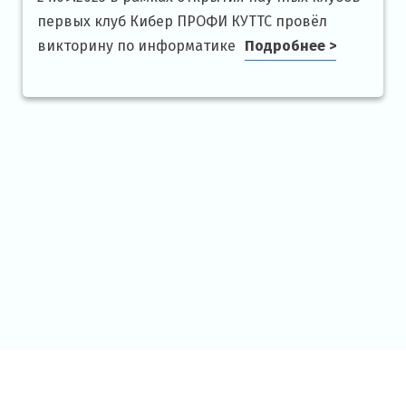
первых клуб Кибер ПРОФИ КУТТС провёл
викторину по информатике
Подробнее >