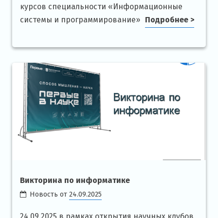
курсов специальности «Информационные
системы и программирование»
Подробнее >
Викторина по информатике
Новость от
24.09.2025
24.09.2025 в рамках открытия научных клубов