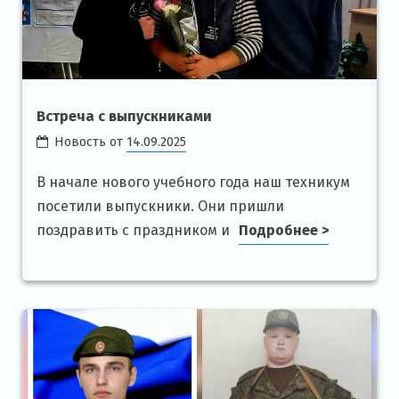
Встреча с выпускниками
Новость от
14.09.2025
В начале нового учебного года наш техникум
посетили выпускники. Они пришли
поздравить с праздником и
Подробнее >