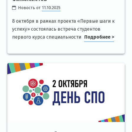
Новость от
11.10.2025
8 октября в рамках проекта «Первые шаги к
успеху» состоялась встреча студентов
первого курса специальности
Подробнее >