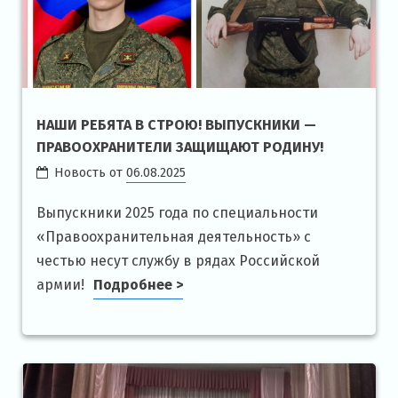
НАШИ РЕБЯТА В СТРОЮ! ВЫПУСКНИКИ —
ПРАВООХРАНИТЕЛИ ЗАЩИЩАЮТ РОДИНУ!
Новость от
06.08.2025
Выпускники 2025 года по специальности
«Правоохранительная деятельность» с
честью несут службу в рядах Российской
армии!
Подробнее >