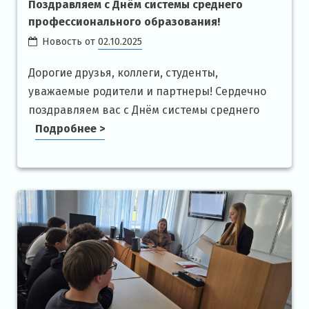
Поздравляем с Днём системы среднего
профессионального образования!
Новость от
02.10.2025
Дорогие друзья, коллеги, студенты,
уважаемые родители и партнеры! Сердечно
поздравляем вас с Днём системы среднего
Подробнее >