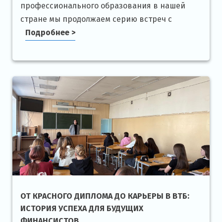
профессионального образования в нашей
стране мы продолжаем серию встреч с
Подробнее >
ОТ КРАСНОГО ДИПЛОМА ДО КАРЬЕРЫ В ВТБ:
ИСТОРИЯ УСПЕХА ДЛЯ БУДУЩИХ
ФИНАНСИСТОВ