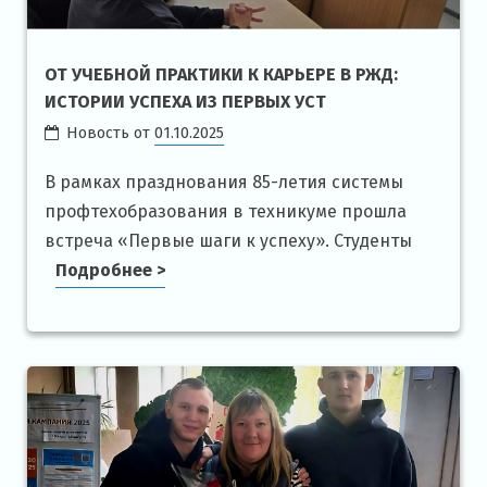
ОТ УЧЕБНОЙ ПРАКТИКИ К КАРЬЕРЕ В РЖД:
ИСТОРИИ УСПЕХА ИЗ ПЕРВЫХ УСТ
Новость от
01.10.2025
В рамках празднования 85-летия системы
профтехобразования в техникуме прошла
встреча «Первые шаги к успеху». Студенты
Подробнее >