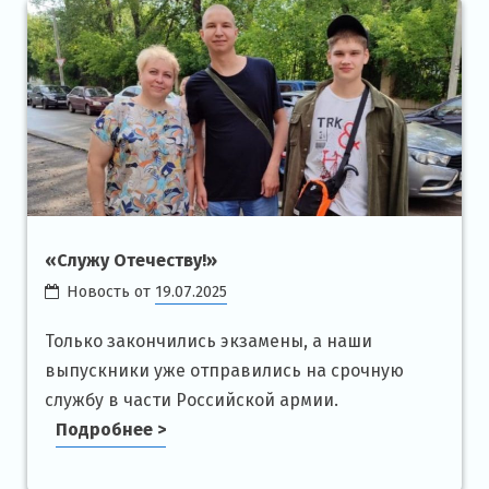
«Служу Отечеству!»
Новость от
19.07.2025
Только закончились экзамены, а наши
выпускники уже отправились на срочную
службу в части Российской армии.
Подробнее >