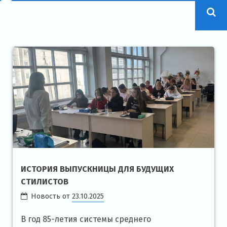
ИСТОРИЯ ВЫПУСКНИЦЫ ДЛЯ БУДУЩИХ
СТИЛИСТОВ
Новость от
23.10.2025
В год 85-летия системы среднего