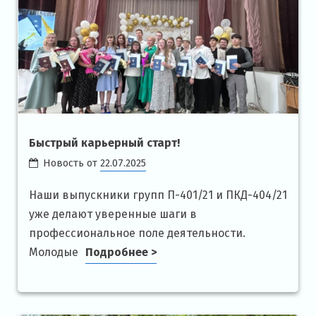
Быстрый карьерный старт!
Новость от
22.07.2025
Наши выпускники групп П-401/21 и ПКД-404/21
уже делают уверенные шаги в
профессиональное поле деятельности.
Молодые
Подробнее >