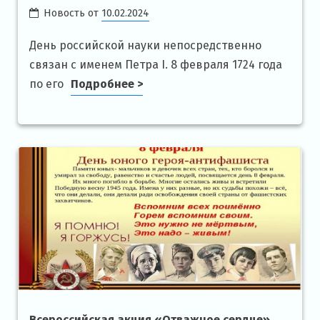
Новость от
10.02.2024
День российской науки непосредственно
связан с именем Петра I. 8 февраля 1724 года
по его
Подробнее >
Всероссийская акция «Отважное сердце»