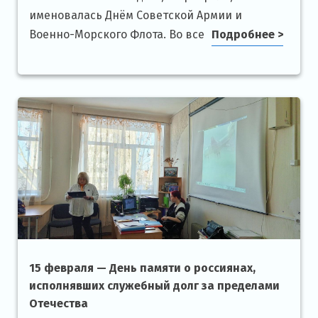
именовалась Днём Советской Армии и
Военно-Морского Флота. Во все
Подробнее >
15 февраля — День памяти о россиянах,
исполнявших служебный долг за пределами
Отечества