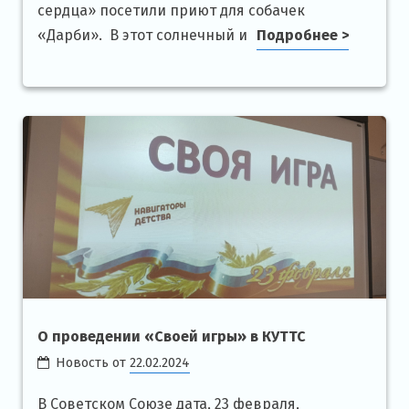
сердца» посетили приют для собачек
«Дарби». В этот солнечный и
Подробнее >
О проведении «Своей игры» в КУТТС
Новость от
22.02.2024
В Советском Союзе дата, 23 февраля,