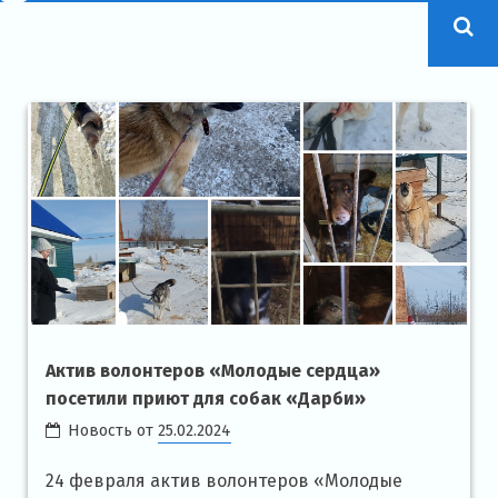
Актив волонтеров «Молодые сердца»
посетили приют для собак «Дарби»
Новость от
25.02.2024
24 февраля актив волонтеров «Молодые