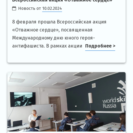
Новость от
10.02.2024
8 февраля прошла Всероссийская акция
«Отважное сердце», посвященная
Международному дню юного героя-
антифашиста. В рамках акции
Подробнее >