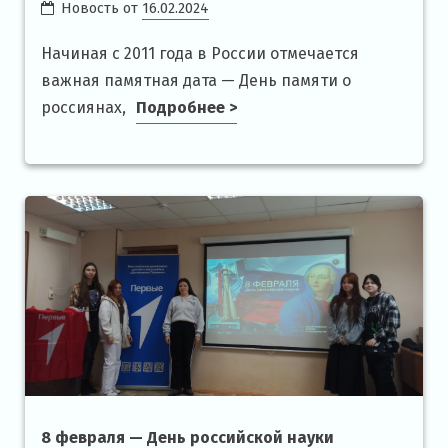
Новость от
16.02.2024
Начиная с 2011 года в России отмечается
важная памятная дата — День памяти о
россиянах,
Подробнее >
8 февраля — День российской науки