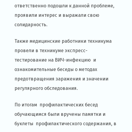
ответственно подошли к данной проблеме,
проявили интерес и выражали свою
солидарность.
Также медицинские работники техникума
провели в техникуме экспресс-
тестирование на ВИЧ-инфекцию и
ознакомительные беседы о методах
предотвращения заражения и значении
регулярного обследования.
По итогам профилактических бесед
обучающимся были вручены памятки и
буклеты профилактического содержания, в