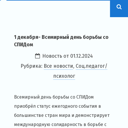
1 декабря- Всемирный день борьбы со
СПИДом
Новость от
01.12.2024
Рубрика:
Все новости
,
Соц.педагог/
психолог
Всемирный день борьбы со СПИДом
приобрёл статус ежегодного события в
большинстве стран мира и демонстрирует
международную солидарность в борьбе с