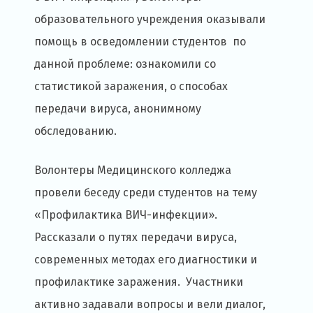
образовательного учреждения оказывали
помощь в осведомлении студентов по
данной проблеме: ознакомили со
статистикой заражения, о способах
передачи вируса, анонимному
обследованию.
Волонтеры Медицинского колледжа
провели беседу среди студентов на тему
«Профилактика ВИЧ-инфекции».
Рассказали о путях передачи вируса,
современных методах его диагностики и
профилактике заражения. Участники
активно задавали вопросы и вели диалог,