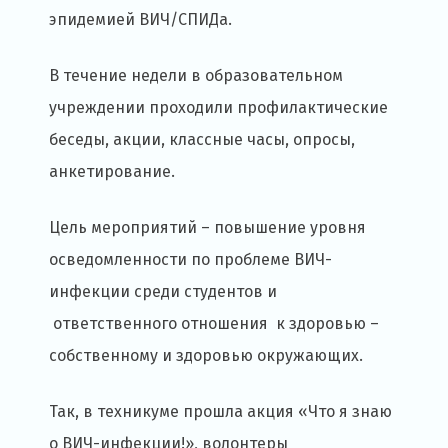
эпидемией ВИЧ/СПИДа.
В течение недели в образовательном
учреждении проходили профилактические
беседы, акции, классные часы, опросы,
анкетирование.
Цель мероприятий – повышение уровня
осведомленности по проблеме ВИЧ-
инфекции среди студентов и
ответственного отношения к здоровью –
собственному и здоровью окружающих.
Так, в техникуме прошла акция «Что я знаю
о ВИЧ-инфекции!», волонтеры