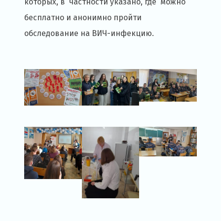
которых, в частности указано, где можно
бесплатно и анонимно пройти
обследование на ВИЧ-инфекцию.