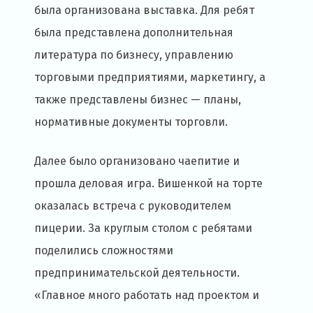
была организована выставка. Для ребят
была представлена дополнительная
литература по бизнесу, управлению
торговыми предприятиями, маркетингу, а
также представлены бизнес — планы,
нормативные документы торговли.
Далее было организовано чаепитие и
прошла деловая игра. Вишенкой на торте
оказалась встреча с руководителем
пицерии. За круглым столом с ребятами
поделились сложностями
предпринимательской деятельности.
«Главное много работать над проектом и