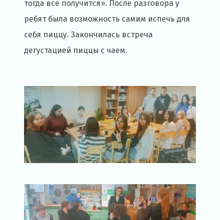
тогда все получится». После разговора у
ребят была возможность самим испечь для
себя пиццу. Закончилась встреча
дегустацией пиццы с чаем.