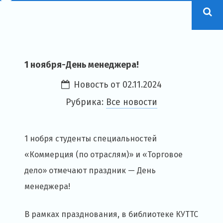
1 ноября-День менеджера!
Новость от
02.11.2024
Рубрика:
Все новости
1 нобря студенты специальностей
«Коммерция (по отраслям)» и «Торговое
дело» отмечают праздник — День
менеджера!
В рамках празднования, в библиотеке КУТТС