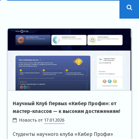
Научный Клуб Первых «Кибер Профи»: от
мастер-классов — к высоким достижениям!
Новость от
17.01.2026
Студенты научного клуба «Кибер Профи»