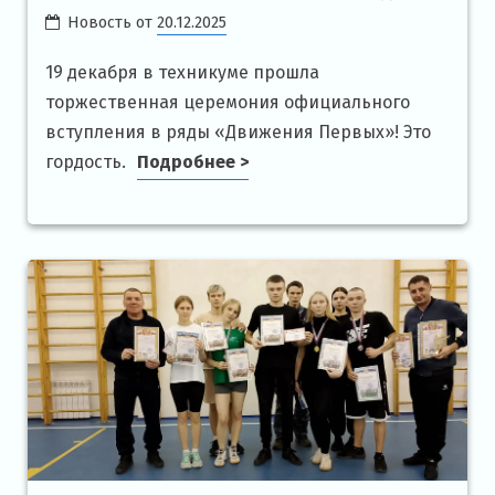
Новость от
20.12.2025
19 декабря в техникуме прошла
торжественная церемония официального
вступления в ряды «Движения Первых»! Это
гордость.
Подробнее >