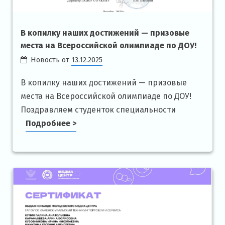
В копилку наших достижений — призовые
места на Всероссийской олимпиаде по ДОУ!
Новость от
13.12.2025
В копилку наших достижений — призовые
места на Всероссийской олимпиаде по ДОУ!
Поздравляем студенток специальности
Подробнее >