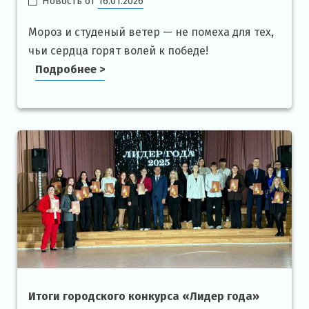
Новость от
16.01.2026
Мороз и студеный ветер — не помеха для тех,
чьи сердца горят волей к победе!
Подробнее >
Итоги городского конкурса «Лидер года»