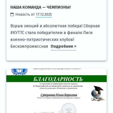
НАША КОМАНДА — ЧЕМПИОНЫ!
Новость от
17.12.2025
Взрыв эмоций и абсолютная победа! Сборная
#КУТТС стала победителем в финале Лиги
военно-патриотических клубов!
Бескомпромиссная
Подробнее >