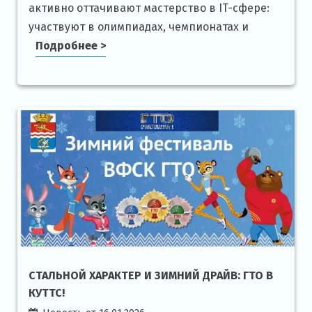
активно оттачивают мастерство в IT-сфере:
участвуют в олимпиадах, чемпионатах и
Подробнее >
СТАЛЬНОЙ ХАРАКТЕР И ЗИМНИЙ ДРАЙВ: ГТО В
КУТТС!