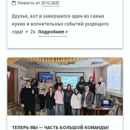
Новость от
25.12.2025
Друзья, вот и завершился один из самых
ярких и волнительных событий уходящего
года!
24
Подробнее >
ТЕПЕРЬ МЫ — ЧАСТЬ БОЛЬШОЙ КОМАНДЫ!