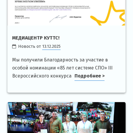
МЕДИАЦЕНТР КУТТС!
Новость от
13.12.2025
Мы получили Благодарность за участие в
особой номинации «85 лет системе СПО» III
Всероссийского конкурса
Подробнее >