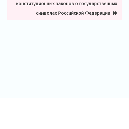
конституционных законов о государственных
символах Российской Федерации