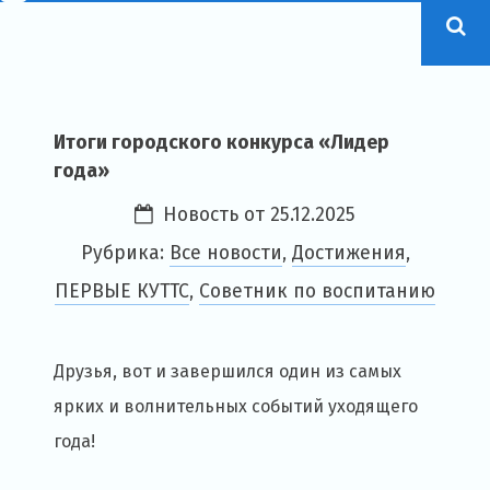
Итоги городского конкурса «Лидер
года»
Новость от
25.12.2025
Рубрика:
Все новости
,
Достижения
,
ПЕРВЫЕ КУТТС
,
Советник по воспитанию
Друзья, вот и завершился один из самых
ярких и волнительных событий уходящего
года!