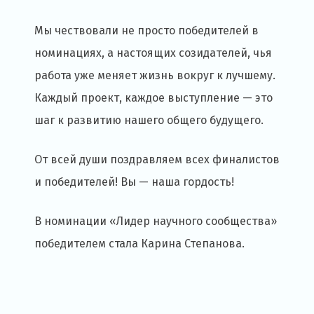
Мы чествовали не просто победителей в
номинациях, а настоящих созидателей, чья
работа уже меняет жизнь вокруг к лучшему.
Каждый проект, каждое выступление — это
шаг к развитию нашего общего будущего.
От всей души поздравляем всех финалистов
и победителей! Вы — наша гордость!
В номинации «Лидер научного сообщества»
победителем стала Карина Степанова.