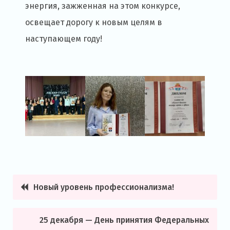
энергия, зажженная на этом конкурсе,
освещает дорогу к новым целям в
наступающем году!
Новый уровень профессионализма!
Навигация
по
25 декабря — День принятия Федеральных
записям