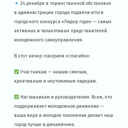
24 декабря в торжественной обстановке
в администрации города подвели итоги
городского конкурса «Лидер года» — самых
активных и талантливых представителей
молодежного самоуправления.
В этот вечер говорили «спасибо»:
Участникам — нашим смелым,
креативным и неутомимым лидерам.
Наставникам и руководителям. Всем, кто
поддерживает молодежное движение —
ваша вера в молодое поколение делает наш
город лучше и динамичнее.