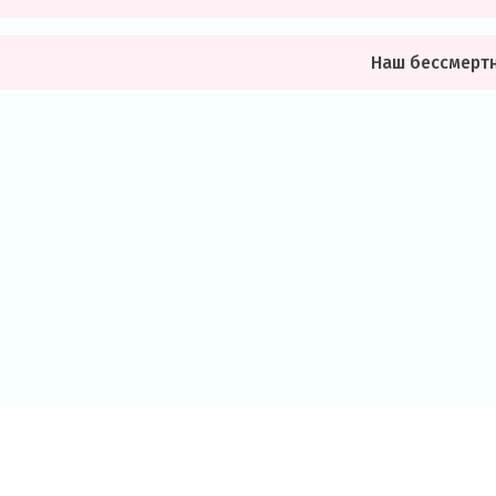
Наш бессмертн