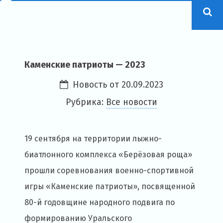
Каменские патриоты — 2023
Новость от
20.09.2023
Рубрика:
Все новости
19 сентября на территории лыжно-
биатлонного комплекса «Берёзовая роща»
прошли соревнования военно-спортивной
игры «Каменские патриоты», посвященной
80-й годовщине народного подвига по
формированию Уральского