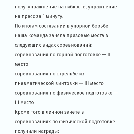
полу, упражнение на гибкость, упражнение
на пресс за 1 минуту.
По итогам состязаний в упорной борьбе
наша команда заняла призовые места в
следующих видах соревнований:
соревнования по горной подготовке — II
место
соревнования по стрельбе из
пневматической винтовки — III место
соревнования по физическое подготовке —
III место
Кроме того в личном зачёте в
соревнованиях по физической подготовке
получили награды: