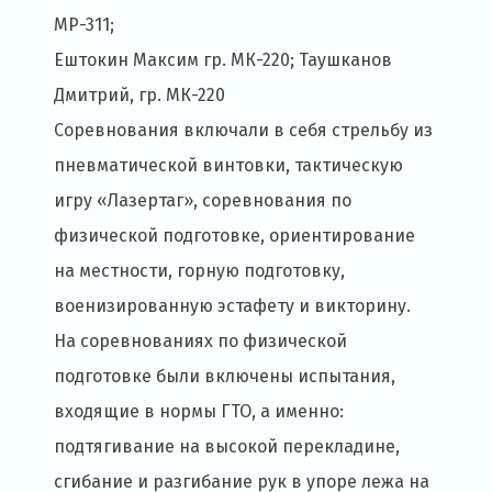
МР-311;
Ештокин Максим гр. МК-220; Таушканов
Дмитрий, гр. МК-220
Соревнования включали в себя стрельбу из
пневматической винтовки, тактическую
игру «Лазертаг», соревнования по
физической подготовке, ориентирование
на местности, горную подготовку,
военизированную эстафету и викторину.
На соревнованиях по физической
подготовке были включены испытания,
входящие в нормы ГТО, а именно:
подтягивание на высокой перекладине,
сгибание и разгибание рук в упоре лежа на