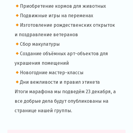
Приобретение кормов для животных
Подвижные игры на переменах
Изготовление рождественских открыток
и поздравление ветеранов
Сбор макулатуры
Создание объёмных арт-объектов для
украшения помещений
Новогодние мастер-классы
Дни вежливости и правил этикета
Итоги марафона мы подведём 23 декабря, а
все добрые дела будут опубликованы на
странице нашей группы.