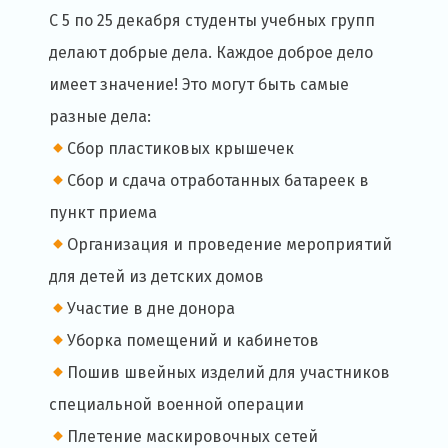
С 5 по 25 декабря студенты учебных групп
делают добрые дела. Каждое доброе дело
имеет значение! Это могут быть самые
разные дела:
Сбор пластиковых крышечек
Сбор и сдача отработанных батареек в
пункт приема
Организация и проведение мероприятий
для детей из детских домов
Участие в дне донора
Уборка помещений и кабинетов
Пошив швейных изделий для участников
специальной военной операции
Плетение маскировочных сетей