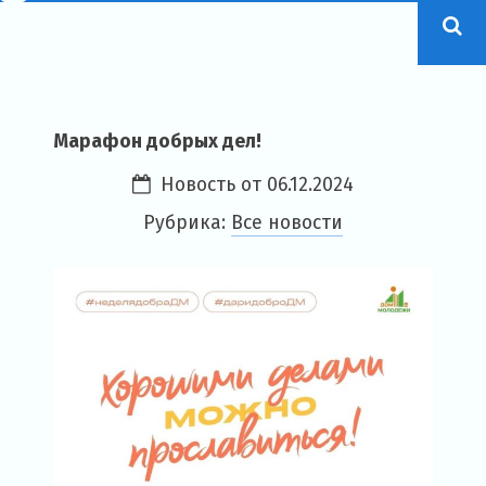
Марафон добрых дел!
Новость от
06.12.2024
Рубрика:
Все новости