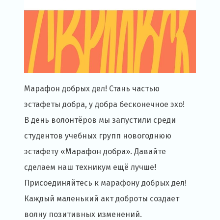
Марафон добрых дел! Стань частью
эстафеты добра, у добра бесконечное эхо!
В день волонтёров мы запустили среди
студентов учебных групп новогоднюю
эстафету «Марафон добра». Давайте
сделаем наш техникум ещё лучше!
Присоединяйтесь к марафону добрых дел!
Каждый маленький акт доброты создает
волну позитивных изменений.