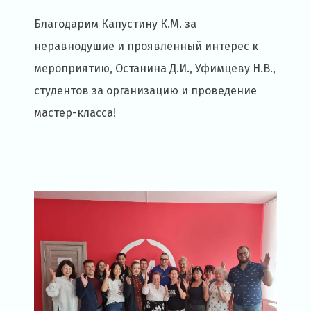
Благодарим Капустину К.М. за
неравнодушие и проявленный интерес к
мероприятию, Останина Д.И., Уфимцеву Н.В.,
студентов за организацию и проведение
мастер-класса!