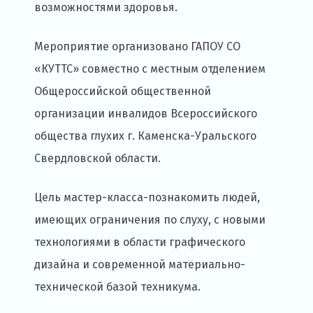
возможностями здоровья.
Мероприятие организовано ГАПОУ СО
«КУТТС» совместно с местным отделением
Общероссийской общественной
организации инвалидов Всероссийского
общества глухих г. Каменска-Уральского
Свердловской области.
Цель мастер-класса-познакомить людей,
имеющих ограничения по слуху, с новыми
технологиями в области графического
дизайна и современной материально-
технической базой техникума.