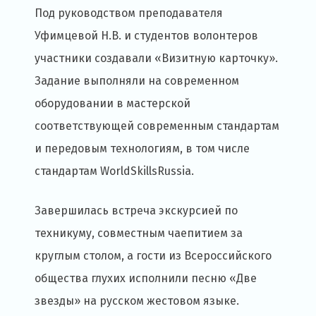
Под руководством преподавателя
Уфимцевой Н.В. и студентов волонтеров
участники создавали «Визитную карточку».
Задание выполняли на современном
оборудовании в мастерской
соответствующей современным стандартам
и передовым технологиям, в том числе
стандартам WorldSkillsRussia.
Завершилась встреча экскурсией по
техникуму, совместным чаепитием за
круглым столом, а гости из Всероссийского
общества глухих исполнили песню «Две
звезды» на русском жестовом языке.