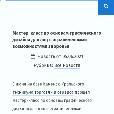
Мастер-класс по основам графического
дизайна для лиц с ограниченными
возможностями здоровья
Новость от
05.06.2021
Рубрика:
Все новости
5 июня на базе
Каменск-Уральского
техникума торговли и сервиса
прошел
мастер-класс по основам графического
дизайна для лиц с ограниченными