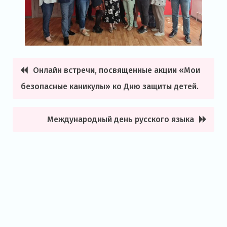
Онлайн встречи, посвященные акции «Мои
Навигация
безопасные каникулы» ко Дню защиты детей.
по
записям
Международный день русского языка