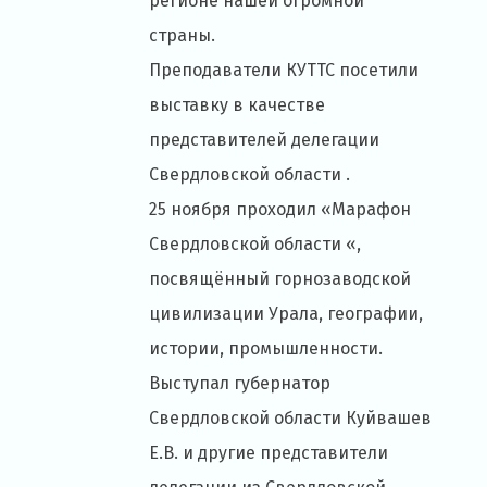
регионе нашей огромной
страны.
Преподаватели КУТТС посетили
выставку в качестве
представителей делегации
Свердловской области .
25 ноября проходил «Марафон
Свердловской области «,
посвящённый горнозаводской
цивилизации Урала, географии,
истории, промышленности.
Выступал губернатор
Свердловской области Куйвашев
Е.В. и другие представители