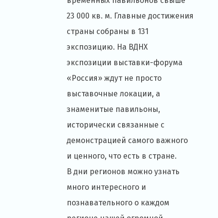
временных павильонов свыше
23 000 кв. м. Главные достижения
страны собраны в 131
экспозицию. На ВДНХ
экспозиции выставки-форума
«Россия» ждут не просто
выставочные локации, а
знаменитые павильоны,
исторически связанные с
демонстрацией самого важного
и ценного, что есть в стране.
В дни регионов можно узнать
много интересного и
познавательного о каждом