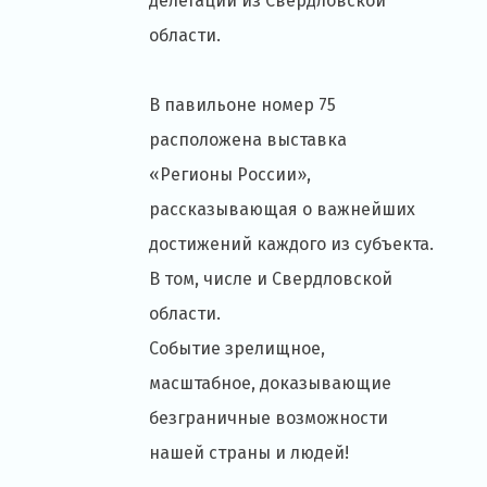
делегации из Свердловской
области.
В павильоне номер 75
расположена выставка
«Регионы России»,
рассказывающая о важнейших
достижений каждого из субъекта.
В том, числе и Свердловской
области.
Событие зрелищное,
масштабное, доказывающие
безграничные возможности
нашей страны и людей!