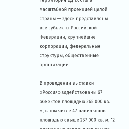
территория ВДНХ стала
масштабной проекцией целой
страны ­— здесь представлены
все субъекты Российской
Федерации, крупнейшие
корпорации, федеральные
структуры, общественные
организации.
В проведении выставки
«Россия» задействованы 67
объектов площадью 265 000 кв.
м, в том числе 47 павильонов
площадью свыше 237 000 кв. м, 12