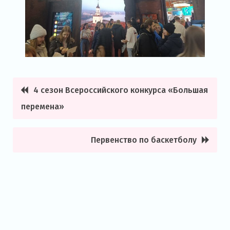
4 сезон Всероссийского конкурса «Большая
Навигация
перемена»
по
записям
Первенство по баскетболу