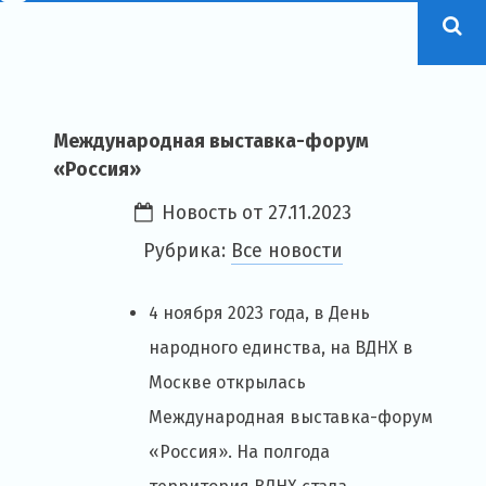
Международная выставка-форум
«Россия»
Новость от
27.11.2023
Рубрика:
Все новости
4 ноября 2023 года, в День
народного единства, на ВДНХ в
Москве открылась
Международная выставка-форум
«Россия». На полгода