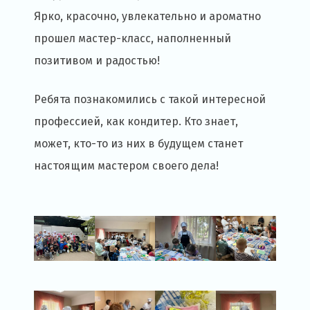
Ярко, красочно, увлекательно и ароматно
прошел мастер-класс, наполненный
позитивом и радостью!
Ребята познакомились с такой интересной
профессией, как кондитер. Кто знает,
может, кто-то из них в будущем станет
настоящим мастером своего дела!