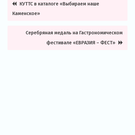
КУТТС в каталоге «Выбираем наше
Навигация
Каменское»
по
записям
Серебряная медаль на Гастрономическом
фестивале «ЕВРАЗИЯ – ФЕСТ»