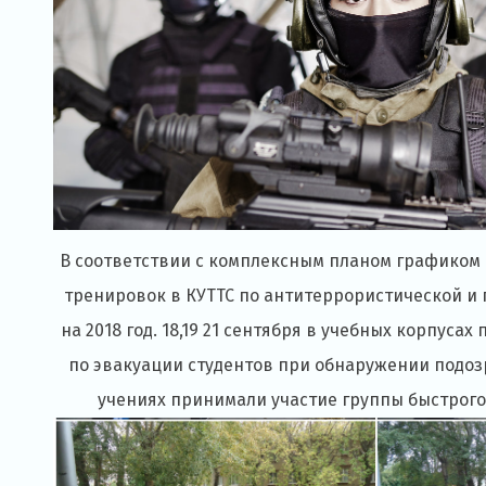
В соответствии с комплексным планом графиком
тренировок в КУТТС по антитеррористической и
на 2018 год. 18,19 21 сентября в учебных корпус
по эвакуации студентов при обнаружении подоз
учениях принимали участие группы быстрого