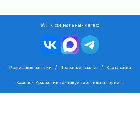
Мы в социальных сетях:
Расписание занятий
Полезные ссылки
Карта сайта
Каменск-Уральский техникум торговли и сервиса