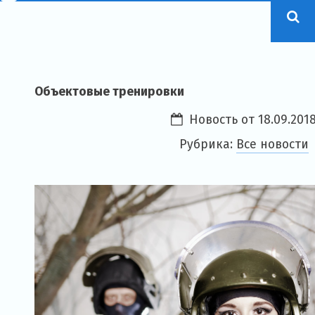
Объектовые тренировки
Новость от
18.09.201
Рубрика:
Все новости