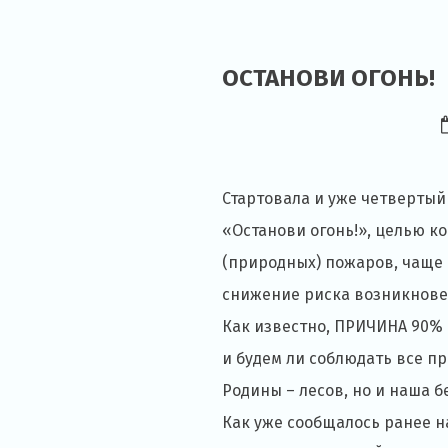
ОСТАНОВИ ОГОНЬ!
Стартовала и уже четверты
«Останови огонь!», целью 
(природных) пожаров, чаще 
снижение риска возникнове
Как известно, ПРИЧИНА 90% 
и будем ли соблюдать все пр
Родины – лесов, но и наша бе
Как уже сообщалось ранее н