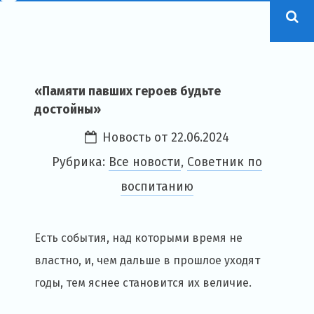
«Памяти павших героев будьте
достойны»
Новость от
22.06.2024
Рубрика:
Все новости
,
Советник по
воспитанию
Есть события, над которыми время не
властно, и, чем дальше в прошлое уходят
годы, тем яснее становится их величие.