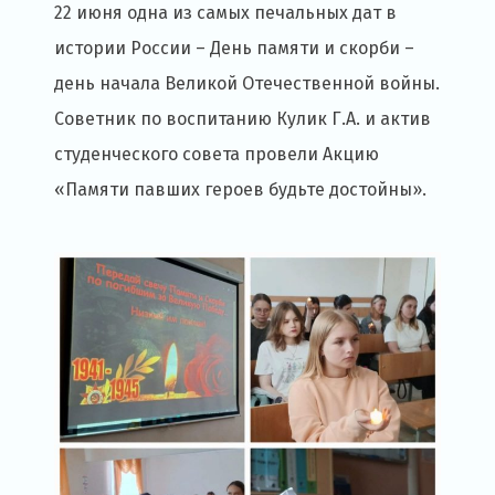
22 июня одна из самых печальных дат в
истории России – День памяти и скорби –
день начала Великой Отечественной войны.
Советник по воспитанию Кулик Г.А. и актив
студенческого совета провели Акцию
«Памяти павших героев будьте достойны».