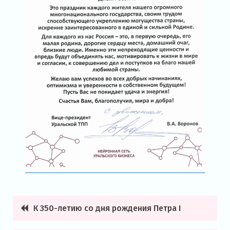
К 350-летию со дня рождения Петра I
Навигация