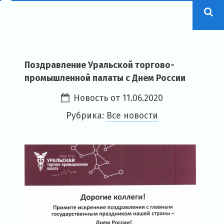
Поздравление Уральской торгово-
промышленной палаты с Днем России
Новость от
11.06.2020
Рубрика:
Все новости