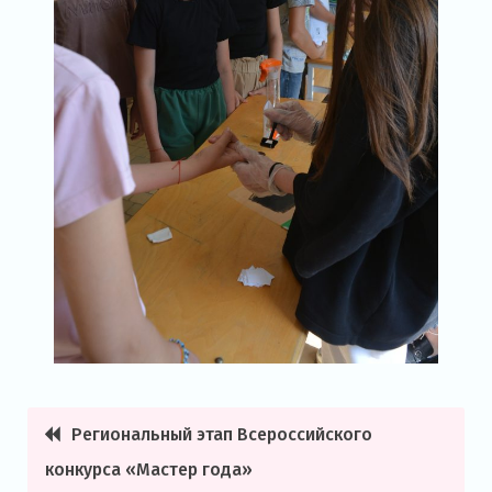
Региональный этап Всероссийского
Навигация
конкурса «Мастер года»
по