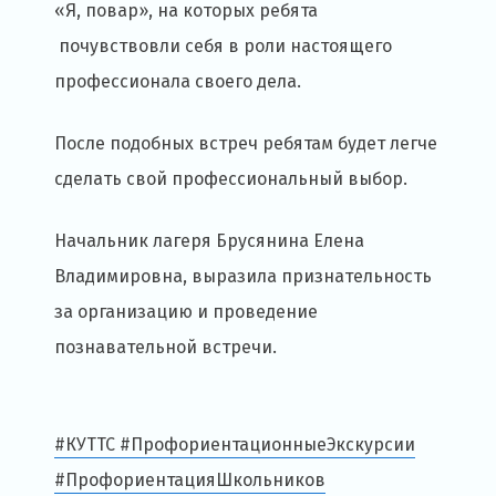
«Я, повар», на которых ребята
почувствовли себя в роли настоящего
профессионала своего дела.
После подобных встреч ребятам будет легче
сделать свой профессиональный выбор.
Начальник лагеря Брусянина Елена
Владимировна, выразила признательность
за организацию и проведение
познавательной встречи.
#КУТТС #ПрофориентационныеЭкскурсии
#ПрофориентацияШкольников