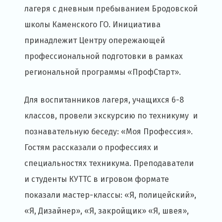
лагеря с дневным пребыванием Бродовской
школы Каменского ГО. Инициатива
принадлежит Центру опережающей
профессиональной подготовки в рамках
региональной программы «ПрофСтарт».
Для воспитанников лагеря, учащихся 6-8
классов, провели экскурсию по техникуму и
познавательную беседу: «Моя Профессия».
Гостям рассказали о профессиях и
специальностях техникума. Преподаватели
и студенты КУТТС в игровом формате
показали мастер-классы: «Я, полицейский»,
«Я, Дизайнер», «Я, закройщик» «Я, швея»,