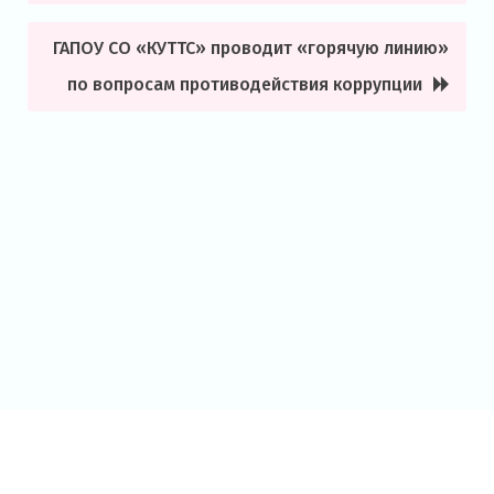
записям
ГАПОУ СО «КУТТС» проводит «горячую линию»
по вопросам противодействия коррупции