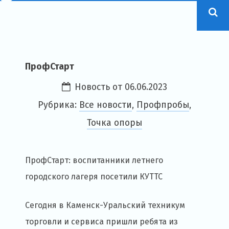
ПрофСтарт
Новость от
06.06.2023
Рубрика:
Все новости
,
Профпробы
,
Точка опоры
ПрофСтарт: воспитанники летнего
городского лагеря посетили КУТТС
Сегодня в Каменск-Уральский техникум
торговли и сервиса пришли ребята из