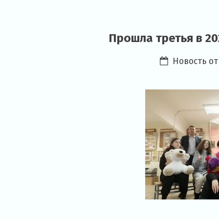
Прошла третья в 2
Новость о