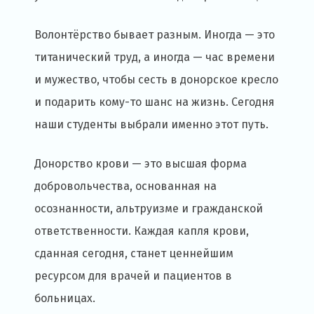
Волонтёрство бывает разным. Иногда — это
титанический труд, а иногда — час времени
и мужество, чтобы сесть в донорское кресло
и подарить кому-то шанс на жизнь. Сегодня
наши студенты выбрали именно этот путь.
Донорство крови — это высшая форма
добровольчества, основанная на
осознанности, альтруизме и гражданской
ответственности. Каждая капля крови,
сданная сегодня, станет ценнейшим
ресурсом для врачей и пациентов в
больницах.