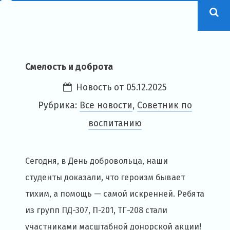
Смелость и доброта
Новость от
05.12.2025
Рубрика:
Все новости
,
Советник по
воспитанию
Сегодня, в День добровольца, наши
студенты доказали, что героизм бывает
тихим, а помощь — самой искренней. Ребята
из групп ПД-307, П-201, ТГ-208 стали
участниками масштабной донорской акции!