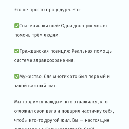
Это не просто процедура. Это:
Спасение жизней: Одна донация может
помочь трём людям.
Гражданская позиция: Реальная помощь
системе здравоохранения.
Мужество: Для многих это был первый и
такой важный шаг.
Мы гордимся каждым, кто отважился, кто
отложил свои дела и подарил частичку себя,
чтобы кто-то другой жил. Вы — настоящие