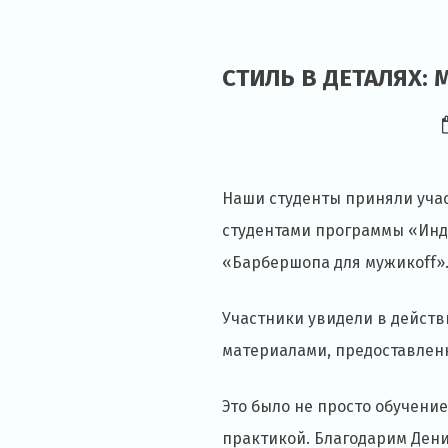
СТИЛЬ В ДЕТАЛЯХ:
Наши студенты приняли уча
студентами программы «Инд
«Барбершопа для мужикоff»
Участники увидели в действ
материалами, предоставлен
Это было не просто обучени
практикой. Благодарим Дени