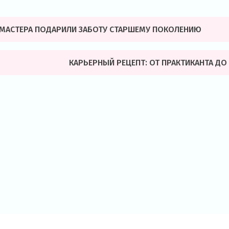
МАСТЕРА ПОДАРИЛИ ЗАБОТУ СТАРШЕМУ ПОКОЛЕНИЮ
КАРЬЕРНЫЙ РЕЦЕПТ: ОТ ПРАКТИКАНТА Д