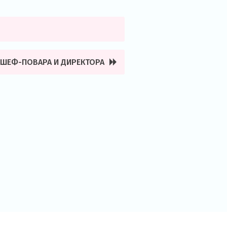
О ШЕФ-ПОВАРА И ДИРЕКТОРА