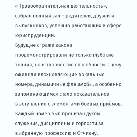
«Правоохранительная деятельность»,
собрал полный зал – родителей, друзей и
выпускников, успешно работающих в сфере
юриспруденции.
Будущие стражи закона
продемонстрировали не только глубокие
знания, но и творческие способности. Сцену
оживили вдохновляющие вокальные
номера, динамичные флешмобы, а особенно
запоминающимся стало показательное
выступление с элементами боевых приёмов.
Каждый номер был пронизан духом
служения, дисциплины и гордости за
выбранную профессию и Отчизну.