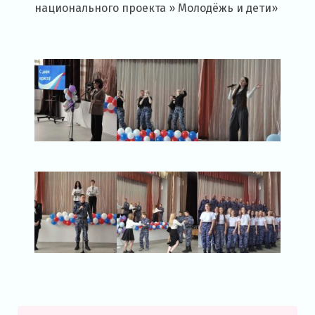
национального проекта » Молодёжь и дети»