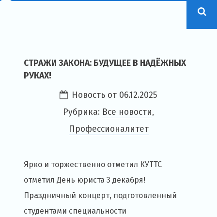
СТРАЖИ ЗАКОНА: БУДУЩЕЕ В НАДЁЖНЫХ
РУКАХ!
Новость от
06.12.2025
Рубрика:
Все новости
,
Профессионалитет
Ярко и торжественно отметил КУТТС
отметил День юриста 3 декабря!
Праздничный концерт, подготовленный
студентами специальности