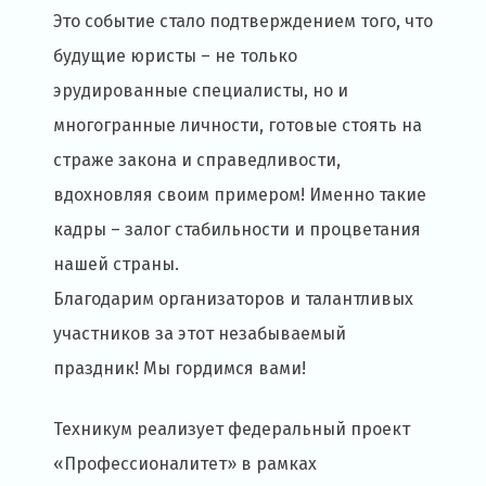
Это событие стало подтверждением того, что
будущие юристы – не только
эрудированные специалисты, но и
многогранные личности, готовые стоять на
страже закона и справедливости,
вдохновляя своим примером! Именно такие
кадры – залог стабильности и процветания
нашей страны.
Благодарим организаторов и талантливых
участников за этот незабываемый
праздник! Мы гордимся вами!
Техникум реализует федеральный проект
«Профессионалитет» в рамках