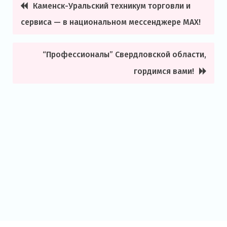
Каменск-Уральский техникум торговли и
Навигация
сервиса — в национальном мессенджере MAX!
по
записям
“Профессионалы” Свердловской области,
гордимся вами!