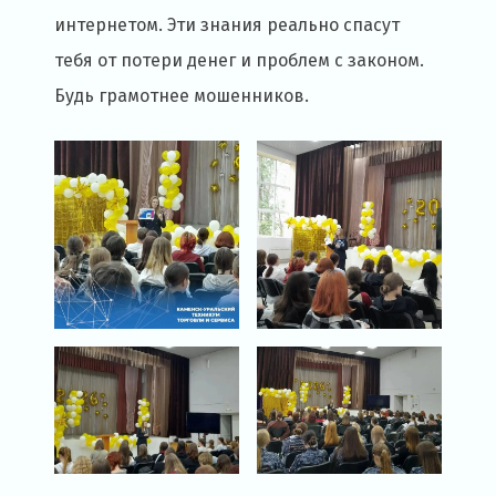
интернетом. Эти знания реально спасут
тебя от потери денег и проблем с законом.
Будь грамотнее мошенников.