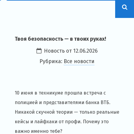
Твоя безопасность — в твоих руках!
Новость от
12.06.2026
Рубрика:
Все новости
10 июня в техникуме прошла встреча с
полицией и представителями банка ВТБ.
Никакой скучной теории — только реальные
кейсы и лайфхаки от профи. Почему это
важно именно тебе?