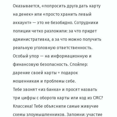
Оказывается, «попросить друга дать карту
на денек» или «просто хранить левый
аккаунт» — это не безобидно. Сотрудники
полиции четко разложили: за что придет
административка, а за что можно получить
реальную уголовную ответственность.
Особый упор — на информационную и
финансовую безопасность. Спойлер:
дарение своей карты = подарок
мошенникам и проблемы себе.
Тебе звонят «из банка» и просят назвать
три цифры с оборота карты или код из СМС?
Классика! Тебе объяснили самые живучие
схемы злоумышленников. Запомни: участие