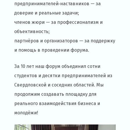
предпринимателей‑наставников — за
доверие и реальные задачи;
членов жюри — за профессионализм и
объективность;
партнёров и организаторов — за поддержку
и помощь в проведении форума.
За 10 лет наш форум объединил сотни
студентов и десятки предпринимателей из
Свердловской и соседних областей. Мы
продолжим создавать площадку для
реального взаимодействия бизнеса и
молодёжи!