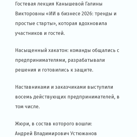
Гостевая лекция Канышевой Галины
Викторовны «ИИ в бизнесе 2026: тренды и
простые старты», которая вдохновила
участников и гостей.
Насыщенный хакатон: команды общались с
предпринимателями, разрабатывали
решения и готовились к защите.
Наставниками и заказчиками выступили
восемь действующих предпринимателей, в
том числе.
Жюри, в состав которого вошли:
Андрей Владимирович Устюжанов