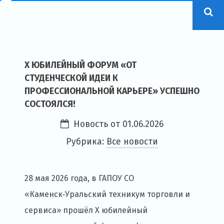
X ЮБИЛЕЙНЫЙ ФОРУМ «ОТ
СТУДЕНЧЕСКОЙ ИДЕИ К
ПРОФЕССИОНАЛЬНОЙ КАРЬЕРЕ» УСПЕШНО
СОСТОЯЛСЯ!
Новость от
01.06.2026
Рубрика:
Все новости
28 мая 2026 года, в ГАПОУ СО
«Каменск‑Уральский техникум торговли и
сервиса» прошёл X юбилейный