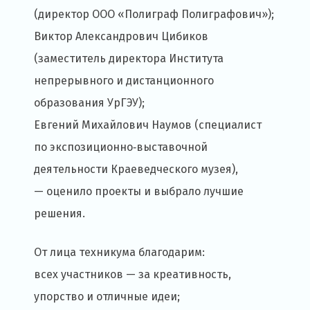
(директор ООО «Полиграф Полиграфович»);
Виктор Александрович Цибиков
(заместитель директора Института
непрерывного и дистанционного
образования УрГЭУ);
Евгений Михайлович Наумов (специалист
по экспозиционно‑выставочной
деятельности Краеведческого музея),
— оценило проекты и выбрало лучшие
решения.
От лица техникума благодарим:
всех участников — за креативность,
упорство и отличные идеи;