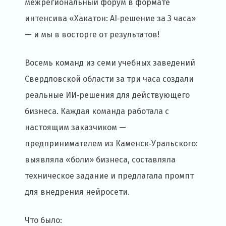
межрегиональный форум в формате
интенсива «Хакатон: AI‑решение за 3 часа»
— и мы в восторге от результатов!
Восемь команд из семи учебных заведений
Свердловской области за три часа создали
реальные ИИ‑решения для действующего
бизнеса. Каждая команда работала с
настоящим заказчиком —
предпринимателем из Каменск‑Уральского:
выявляла «боли» бизнеса, составляла
техническое задание и предлагала промпт
для внедрения нейросети.
Что было: