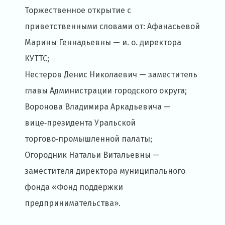
Торжественное открытие с
приветственными словами от: Афанасьевой
Марины Геннадьевны — и. о. директора
КУТТС;
Нестеров Денис Николаевич — заместитель
главы Администрации городского округа;
Воронова Владимира Аркадьевича —
вице‑президента Уральской
торгово‑промышленной палаты;
Огородник Натальи Витальевны —
заместителя директора муниципального
фонда «Фонд поддержки
предпринимательства».