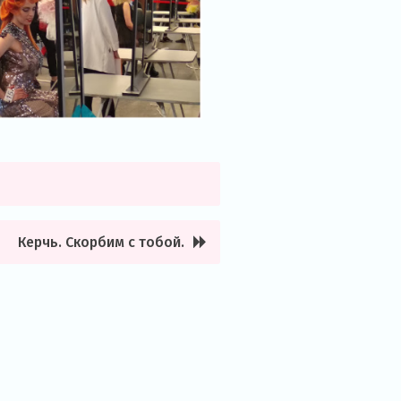
Керчь. Скорбим с тобой.