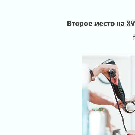
Второе место на XV