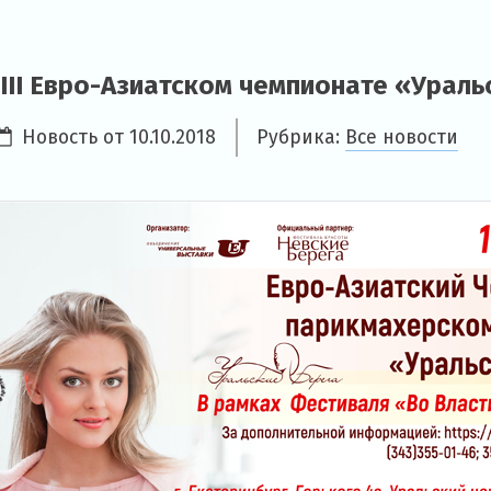
III Евро-Азиатском чемпионате «Ураль
Новость от
10.10.2018
Рубрика:
Все новости