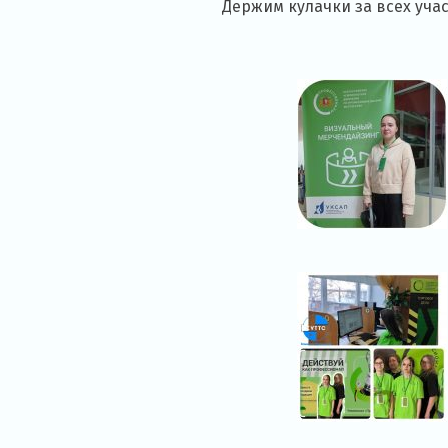
Держим кулачки за всех уча