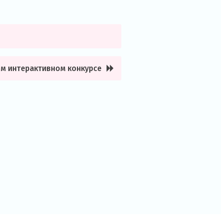
ом интерактивном конкурсе