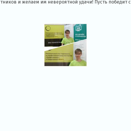
стников и желаем им невероятной удачи! Пусть победит 