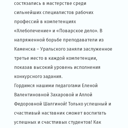
состязались в мастерстве среди
сильнейших специалистов рабочих
профессий в компетенциях
«Хлебопечение» и «Поварское дело». В
напряженной борьбе преподаватели из
Каменска – Уральского заняли заслуженное
третье место в каждой компетенции,
показав высокий уровень исполнения
конкурсного задания.
Гордимся нашими педагогами Еленой
Валентиновной Захаровой и Аллой
Федоровной Шалгиной! Только успешный и
счастливый наставник сможет воспитать
успешных и счастливых студентов! Как