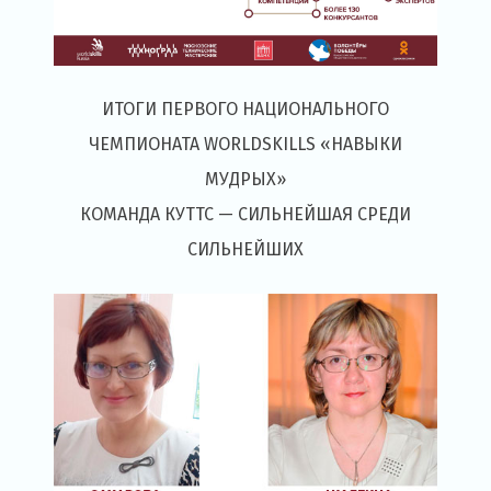
ИТОГИ ПЕРВОГО НАЦИОНАЛЬНОГО
ЧЕМПИОНАТА WORLDSKILLS «НАВЫКИ
МУДРЫХ»
КОМАНДА КУТТС — СИЛЬНЕЙШАЯ СРЕДИ
СИЛЬНЕЙШИХ