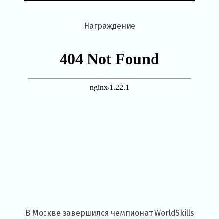
Награждение
В Москве завершился чемпионат WorldSkills