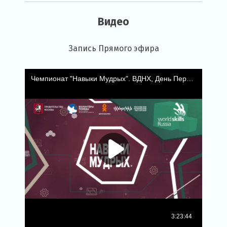
Видео
Запись Прямого эфира