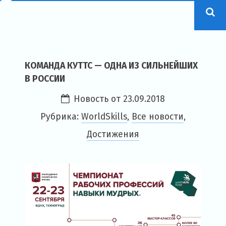
КОМАНДА КУТТС — ОДНА ИЗ СИЛЬНЕЙШИХ
В РОССИИ
Новость от
23.09.2018
Рубрика:
WorldSkills
,
Все новости
,
Достижения