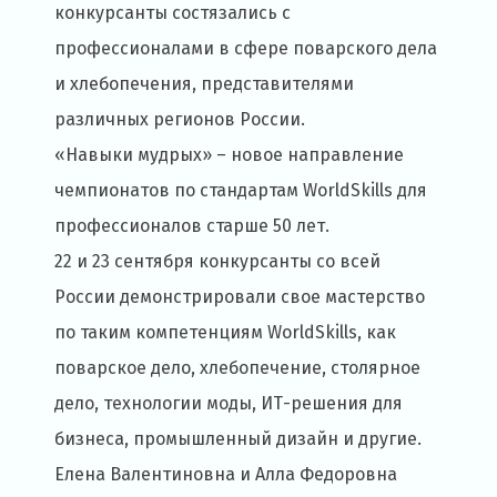
конкурсанты состязались с
профессионалами в сфере поварского дела
и хлебопечения, представителями
различных регионов России.
«Навыки мудрых» – новое направление
чемпионатов по стандартам WorldSkills для
профессионалов старше 50 лет.
22 и 23 сентября конкурсанты со всей
России демонстрировали свое мастерство
по таким компетенциям WorldSkills, как
поварское дело, хлебопечение, столярное
дело, технологии моды, ИТ-решения для
бизнеса, промышленный дизайн и другие.
Елена Валентиновна и Алла Федоровна