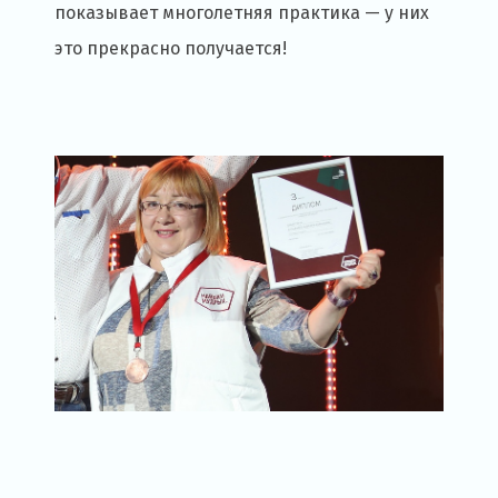
показывает многолетняя практика — у них
это прекрасно получается!