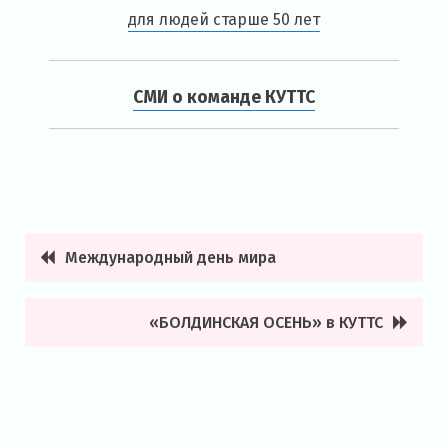
для людей старше 50 лет
СМИ о команде КУТТС
Международный день мира
Навигация
по
«БОЛДИНСКАЯ ОСЕНЬ» в КУТТС
записям