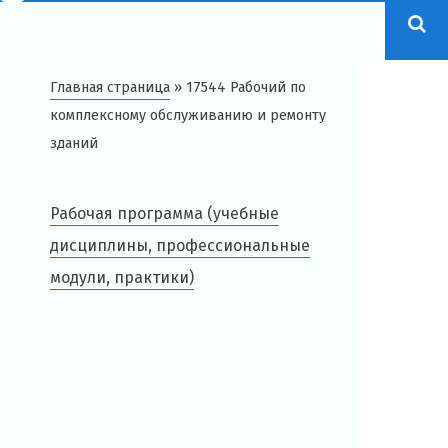
Главная страница
»
17544 Рабочий по
комплексному обслуживанию и ремонту
зданий
Рабочая программа (учебные
дисциплины, профессиональные
модули, практики)