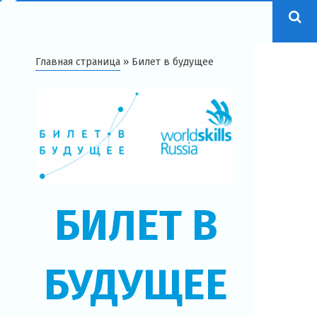
Главная страница
»
Билет в будущее
БИЛЕТ В
БУДУЩЕЕ