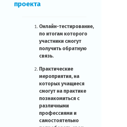
проекта
Онлайн-тестирование,
по итогам которого
участники смогут
получить обратную
связь.
Практические
мероприятия, на
которых учащиеся
смогут на практике
познакомиться с
различными
профессиями и
самостоятельно