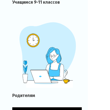
Учащимся 9-11 классов
Родителям