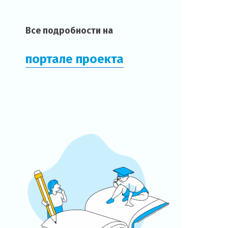
Все подробности на
портале проекта