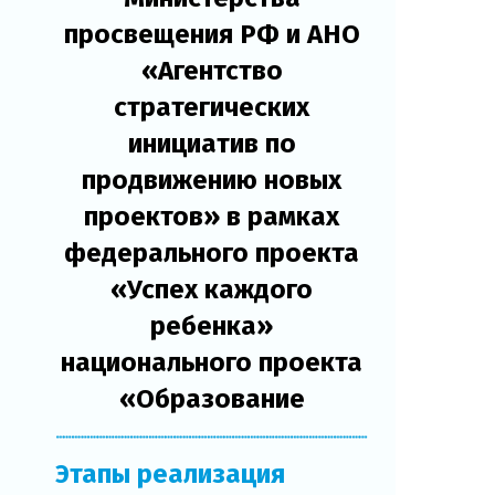
просвещения РФ и АНО
«Агентство
стратегических
инициатив по
продвижению новых
проектов» в рамках
федерального проекта
«Успех каждого
ребенка»
национального проекта
«Образование
Этапы реализация