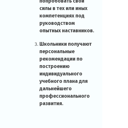
попробовать свои
силы в тех или иных
компетенциях под
руководством
опытных наставников.
Школьники получают
персональные
рекомендации по
построению
индивидуального
учебного плана для
дальнейшего
профессионального
развития.