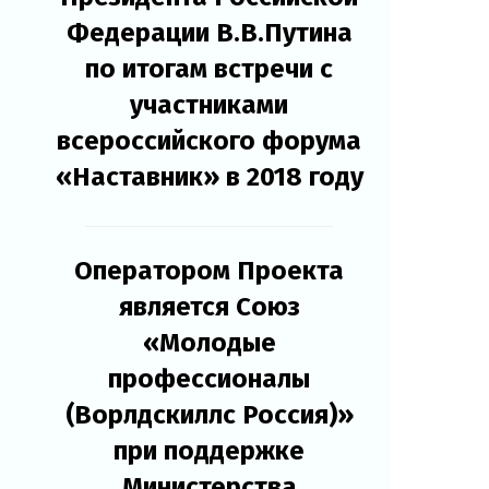
Федерации В.В.Путина
по итогам встречи с
участниками
всероссийского форума
«Наставник» в 2018 году
Оператором Проекта
является Союз
«Молодые
профессионалы
(Ворлдскиллс Россия)»
при поддержке
Министерства