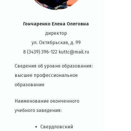
Гончаренко Елена Олеговна
директор
ул. Октябрьская, д. 99
8 (3439) 396-122 kuttc@mail.ru
Сведения об уровне образования:
высшее профессиональное
образование
Наименование оконченного
учебного заведения:
Свердловский