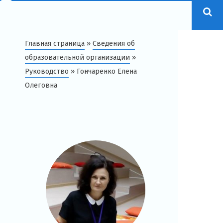
Главная страница
»
Сведения об
образовательной организации
»
Руководство
»
Гончаренко Елена
Олеговна