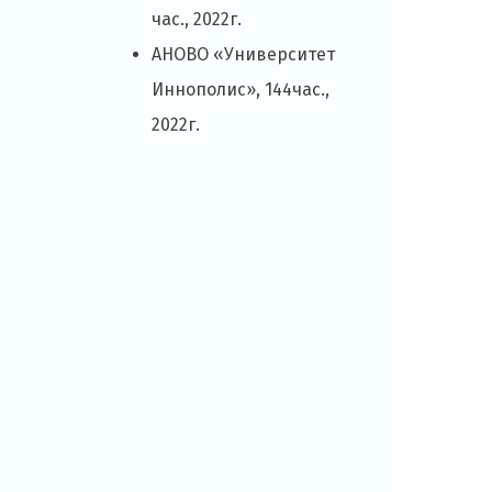
час., 2022г.
АНОВО «Университет
Иннополис», 144час.,
2022г.