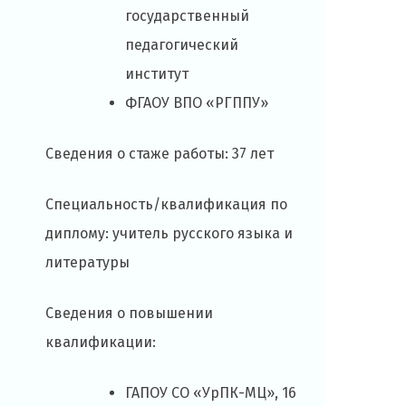
государственный
педагогический
институт
ФГАОУ ВПО «РГППУ»
Сведения о стаже работы: 37 лет
Специальность/квалификация по
диплому: учитель русского языка и
литературы
Сведения о повышении
квалификации:
ГАПОУ СО «УрПК-МЦ», 16