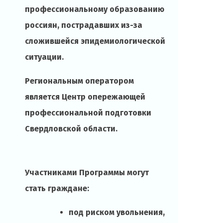
профессиональному образованию
россиян, пострадавших из-за
сложившейся эпидемиологической
ситуации.
Региональным оператором
является Центр опережающей
профессиональной подготовки
Свердловской области.
Участниками Программы могут
стать граждане:
под риском увольнения,