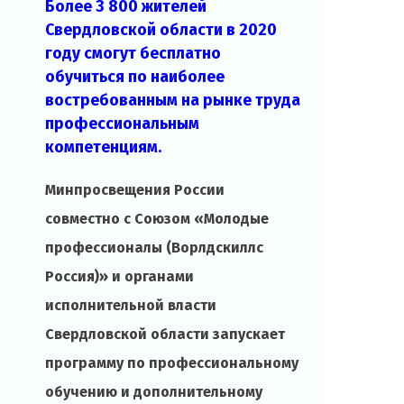
Более 3 800 жителей
Свердловской области в 2020
году смогут бесплатно
обучиться по наиболее
востребованным на рынке труда
профессиональным
компетенциям.
Минпросвещения России
совместно с Союзом «Молодые
профессионалы (Ворлдскиллс
Россия)» и органами
исполнительной власти
Свердловской области запускает
программу по профессиональному
обучению и дополнительному