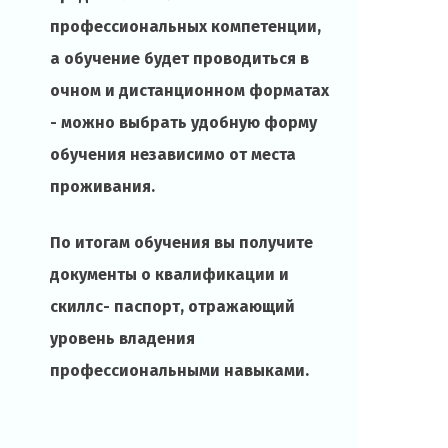
профессиональных компетенции,
а обучение будет проводиться в
очном и дистанционном форматах
- можно выбрать удобную форму
обучения независимо от места
проживания.
По итогам обучения вы получите
документы о квалификации и
скиллс- паспорт, отражающий
уровень владения
профессиональными навыками.