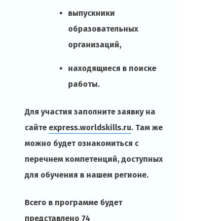
выпускники
образовательных
организаций,
находящиеся в поиске
работы.
Для участия заполните заявку на
сайте
express.worldskills.ru
. Там же
можно будет ознакомиться с
перечнем компетенций, доступных
для обучения в нашем регионе.
Всего в программе будет
представлено 74