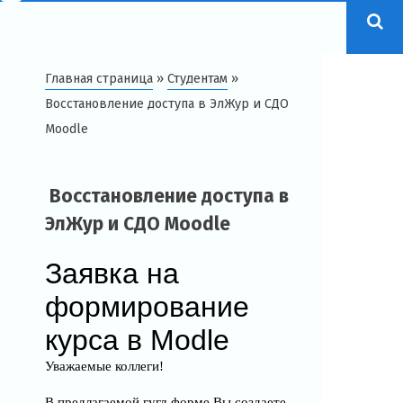
Главная страница
»
Студентам
»
Восстановление доступа в ЭлЖур и СДО
Moodle
Восстановление доступа в
ЭлЖур и СДО Moodle